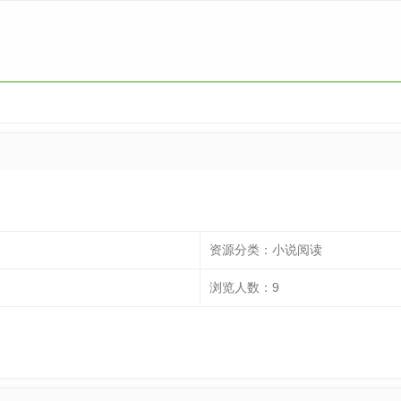
资源分类：
小说阅读
浏览人数：
9