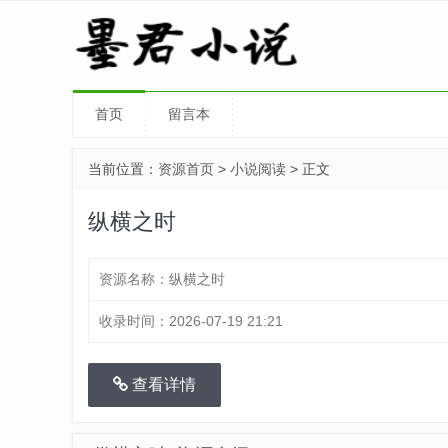
首页
留言本
当前位置：
资源首页
>
小说阅读
> 正文
纵横之时
资源名称：
纵横之时
收录时间：
2026-07-19 21:21
查看详情